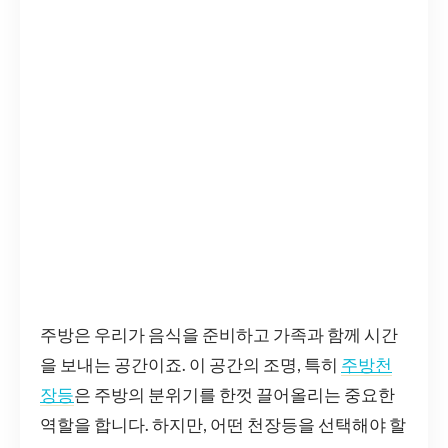
주방은 우리가 음식을 준비하고 가족과 함께 시간
을 보내는 공간이죠. 이 공간의 조명, 특히
주방천
장등
은 주방의 분위기를 한껏 끌어올리는 중요한
역할을 합니다. 하지만, 어떤 천장등을 선택해야 할