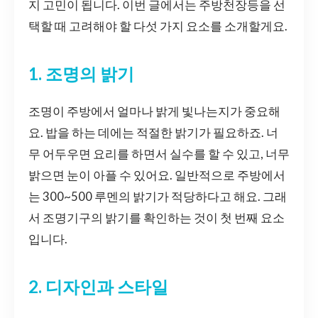
지 고민이 됩니다. 이번 글에서는 주방천장등을 선
택할 때 고려해야 할 다섯 가지 요소를 소개할게요.
1. 조명의 밝기
조명이 주방에서 얼마나 밝게 빛나는지가 중요해
요. 밥을 하는 데에는 적절한 밝기가 필요하죠. 너
무 어두우면 요리를 하면서 실수를 할 수 있고, 너무
밝으면 눈이 아플 수 있어요. 일반적으로 주방에서
는 300~500 루멘의 밝기가 적당하다고 해요. 그래
서 조명기구의 밝기를 확인하는 것이 첫 번째 요소
입니다.
2. 디자인과 스타일