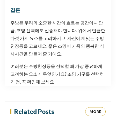
결론
주방은 우리의 소중한 시간이 흐르는 공간이니 만
큼, 조명 선택에도 신중해야 합니다. 위에서 언급한
다섯 가지 요소를 고려하시고, 자신에게 맞는 주방
천장등을 고르세요. 좋은 조명이 가족의 행복한 식
사시간을 만들어 줄 거예요.
여러분은 주방천장등을 선택할 때 가장 중요하게
고려하는 요소가 무엇인가요? 조명 기구를 선택하
기 전, 꼭 확인해 보세요!
Related Posts
MORE