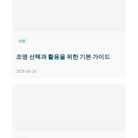
조명
조명 선택과 활용을 위한 기본 가이드
2026-06-26