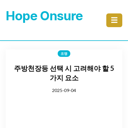
Hope Onsure
☰
조명
주방천장등 선택 시 고려해야 할 5
가지 요소
2025-09-04