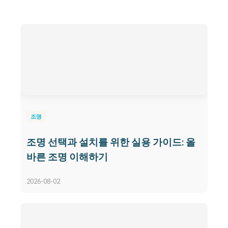
조명
조명 선택과 설치를 위한 실용 가이드: 올
바른 조명 이해하기
2026-08-02