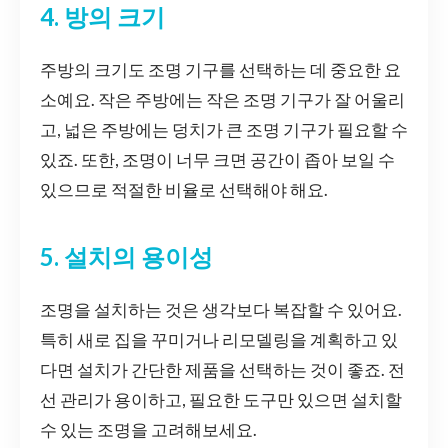
4. 방의 크기
주방의 크기도 조명 기구를 선택하는 데 중요한 요
소예요. 작은 주방에는 작은 조명 기구가 잘 어울리
고, 넓은 주방에는 덩치가 큰 조명 기구가 필요할 수
있죠. 또한, 조명이 너무 크면 공간이 좁아 보일 수
있으므로 적절한 비율로 선택해야 해요.
5. 설치의 용이성
조명을 설치하는 것은 생각보다 복잡할 수 있어요.
특히 새로 집을 꾸미거나 리모델링을 계획하고 있
다면 설치가 간단한 제품을 선택하는 것이 좋죠. 전
선 관리가 용이하고, 필요한 도구만 있으면 설치할
수 있는 조명을 고려해보세요.