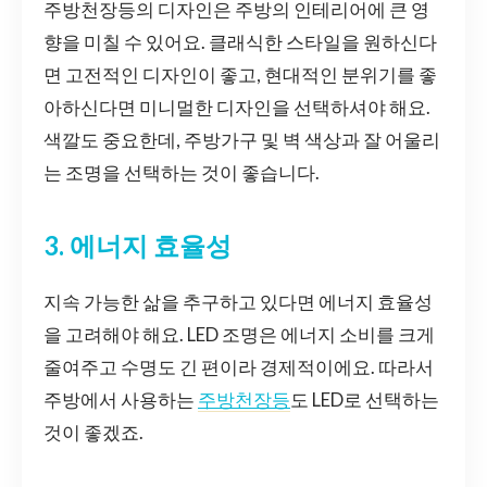
주방천장등의 디자인은 주방의 인테리어에 큰 영
향을 미칠 수 있어요. 클래식한 스타일을 원하신다
면 고전적인 디자인이 좋고, 현대적인 분위기를 좋
아하신다면 미니멀한 디자인을 선택하셔야 해요.
색깔도 중요한데, 주방가구 및 벽 색상과 잘 어울리
는 조명을 선택하는 것이 좋습니다.
3. 에너지 효율성
지속 가능한 삶을 추구하고 있다면 에너지 효율성
을 고려해야 해요. LED 조명은 에너지 소비를 크게
줄여주고 수명도 긴 편이라 경제적이에요. 따라서
주방에서 사용하는
주방천장등
도 LED로 선택하는
것이 좋겠죠.