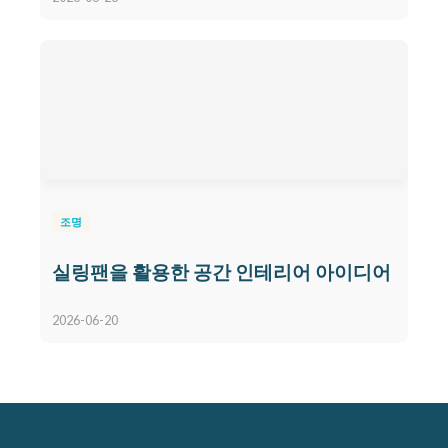
조명
실링팬을 활용한 공간 인테리어 아이디어
2026-06-20