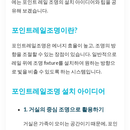
에는 포인트 레일 조명의 설치 아이디어와 팁을 공
유해 보겠습니다.
포인트레일조명이란?
포인트레일조명은 에너지 효율이 높고, 조명의 방
향을 조절할 수 있는 장점이 있습니다. 일반적으로
레일 위에 조명 fixture를 설치하여 원하는 방향으
로 빛을 비출 수 있도록 하는 시스템입니다.
포인트레일조명 설치 아이디어
1. 거실의 중심 조명으로 활용하기
거실은 가족이 모이는 공간이기 때문에, 포인