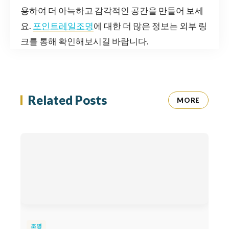
용하여 더 아늑하고 감각적인 공간을 만들어 보세
요.
포인트레일조명
에 대한 더 많은 정보는 외부 링
크를 통해 확인해보시길 바랍니다.
Related Posts
MORE
조명