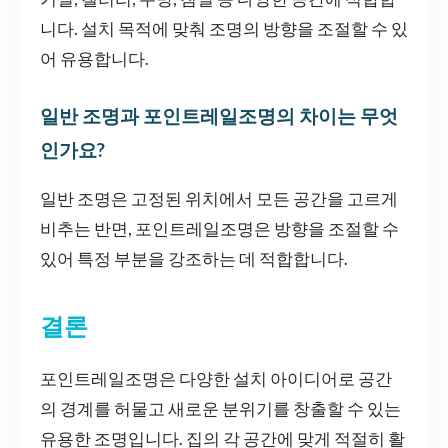
니다. 설치 목적에 맞춰 조명의 방향을 조절할 수 있
어 유용합니다.
일반 조명과 포인트레일조명의 차이는 무엇
인가요?
일반 조명은 고정된 위치에서 모든 공간을 고르게
비추는 반면, 포인트레일조명은 방향을 조절할 수
있어 특정 부분을 강조하는 데 적합합니다.
결론
포인트레일조명은 다양한 설치 아이디어로 공간
의 경계를 허물고 새로운 분위기를 창출할 수 있는
유용한 조명입니다. 집의 각 공간에 맞게 적절히 활