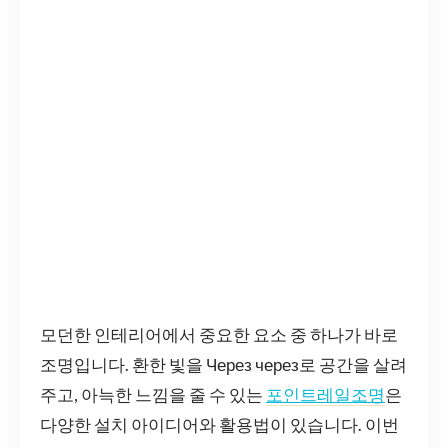
모던한 인테리어에서 중요한 요소 중 하나가 바로
조명입니다. 환한 빛을 Через через로 공간을 살려
주고, 아늑한 느낌을 줄 수 있는
포인트레일조명
은
다양한 설치 아이디어와 활용법이 있습니다. 이번