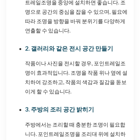
트레일조명을 중앙에 설치하면 좋습니다. 조
명으로 공간의 중심을 잡을 수 있으며, 필요에
따라 조명을 방향을 바꿔 분위기를 다양하게
연출할 수 있습니다.
2. 갤러리와 같은 전시 공간 만들기
작품이나 사진을 전시할 경우, 포인트레일조
명이 효과적입니다. 조명을 작품 위나 옆에 설
치하여 강조하고, 작품의 색감과 질감을 돋보
이게 할 수 있습니다.
3. 주방의 조리 공간 밝히기
주방에서는 조리할 때 충분한 조명이 필요합
니다. 포인트레일조명을 조리대 위에 설치하