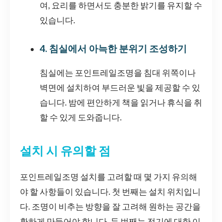
여, 요리를 하면서도 충분한 밝기를 유지할 수
있습니다.
4. 침실에서 아늑한 분위기 조성하기
침실에는 포인트레일조명을 침대 위쪽이나
벽면에 설치하여 부드러운 빛을 제공할 수 있
습니다. 밤에 편안하게 책을 읽거나 휴식을 취
할 수 있게 도와줍니다.
설치 시 유의할 점
포인트레일조명 설치를 고려할 때 몇 가지 유의해
야 할 사항들이 있습니다. 첫 번째는 설치 위치입니
다. 조명이 비추는 방향을 잘 고려해 원하는 공간을
환하게 만들어야 합니다. 두 번째는 전기에 대한 이