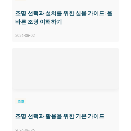
조명 선택과 설치를 위한 실용 가이드: 올
바른 조명 이해하기
2026-08-02
조명
조명 선택과 활용을 위한 기본 가이드
2026-06-26