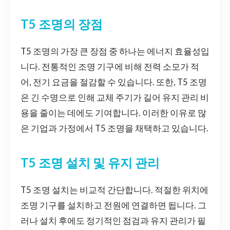
T5 조명의 장점
T5 조명의 가장 큰 장점 중 하나는 에너지 효율성입
니다. 전통적인 조명 기구에 비해 전력 소모가 적
어, 전기 요금을 절감할 수 있습니다. 또한, T5 조명
은 긴 수명으로 인해 교체 주기가 길어 유지 관리 비
용을 줄이는 데에도 기여합니다. 이러한 이유로 많
은 기업과 가정에서 T5 조명을 채택하고 있습니다.
T5 조명 설치 및 유지 관리
T5 조명 설치는 비교적 간단합니다. 적절한 위치에
조명 기구를 설치하고 전원에 연결하면 됩니다. 그
러나 설치 후에도 정기적인 점검과 유지 관리가 필