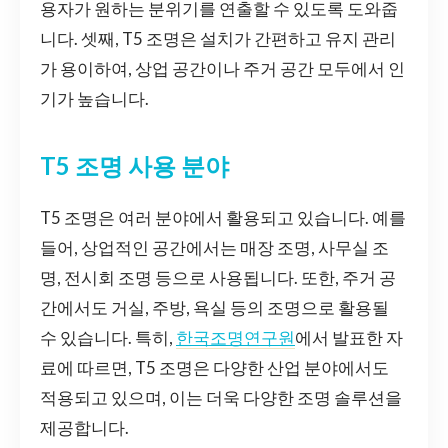
용자가 원하는 분위기를 연출할 수 있도록 도와줍
니다. 셋째, T5 조명은 설치가 간편하고 유지 관리
가 용이하여, 상업 공간이나 주거 공간 모두에서 인
기가 높습니다.
T5 조명 사용 분야
T5 조명은 여러 분야에서 활용되고 있습니다. 예를
들어, 상업적인 공간에서는 매장 조명, 사무실 조
명, 전시회 조명 등으로 사용됩니다. 또한, 주거 공
간에서도 거실, 주방, 욕실 등의 조명으로 활용될
수 있습니다. 특히,
한국조명연구원
에서 발표한 자
료에 따르면, T5 조명은 다양한 산업 분야에서도
적용되고 있으며, 이는 더욱 다양한 조명 솔루션을
제공합니다.