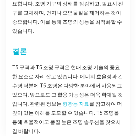
요합니다. 조명 기구의 상태를 점검하고, 필요시 전
구를 교체하며, 먼지나 오염물질을 제거하는 것이
중요합니다. 이를 통해 조명의 성능을 최적화할 수
있습니다.
결론
T5 규격과 T5 조명 규격은 현대 조명 기술의 중요
한 요소로 자리 잡고 있습니다. 에너지 효율성과 긴
수명 덕분에 T5 조명은 다양한 분야에서 사용되고
있으며, 앞으로도 그 활용 가능성은 더욱 확대될 것
입니다. 관련된 정보는
형광등 자료
를 참고하여 더
깊이 있는 이해를 도모할 수 있습니다. T5 조명을
통해 효율적이고 품질 높은 조명 솔루션을 찾으시
길 바랍니다.