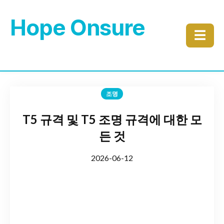
Hope Onsure
☰
조명
T5 규격 및 T5 조명 규격에 대한 모
든 것
2026-06-12