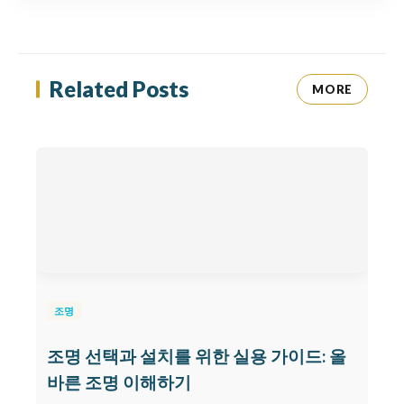
Related Posts
MORE
조명
조명 선택과 설치를 위한 실용 가이드: 올
바른 조명 이해하기