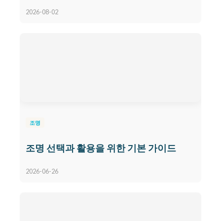
2026-08-02
조명
조명 선택과 활용을 위한 기본 가이드
2026-06-26