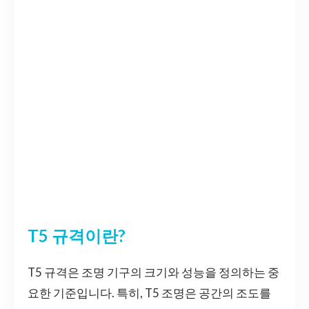
T5 규격이란?
T5 규격은 조명 기구의 크기와 성능을 정의하는 중
요한 기준입니다. 특히, T5 조명은 공간의 조도를