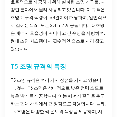
효율적으로 제공하기 위해 설계된 조명 기구로, 다
양한 분야에서 널리 사용되고 있습니다. 이 규격은
조명 기구의 직경이 5/8인치에 해당하며, 일반적으
로 길이는 1.2m 또는 2.4m로 제공됩니다. T5 조명
은 에너지 효율성이 뛰어나고 긴 수명을 자랑하여,
현대 조명 시스템에서 필수적인 요소로 자리 잡고
있습니다.
T5 조명 규격의 특징
T5 조명 규격은 여러 가지 장점을 가지고 있습니
다. 첫째, T5 조명은 상대적으로 낮은 전력 소모로
높은 밝기를 제공합니다. 이는 에너지 절약을 추구
하는 현대 사회에서 큰 장점으로 작용합니다. 둘째,
T5 조명은 다양한 색 온도와 색상을 제공하여, 사