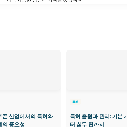
특허
트폰 산업에서의 특허와
특허 출원과 관리: 기본
권의 중요성
터 실무 팁까지