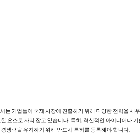
서는 기업들이 국제 시장에 진출하기 위해 다양한 전략을 세우
요한 요소로 자리 잡고 있습니다. 특히, 혁신적인 아이디어나 
 경쟁력을 유지하기 위해 반드시 특허를 등록해야 합니다.