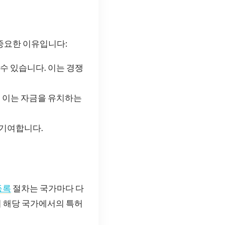
중요한 이유입니다:
수 있습니다. 이는 경쟁
. 이는 자금을 유치하는
 기여합니다.
등록
절차는 국가마다 다
저 해당 국가에서의 특허