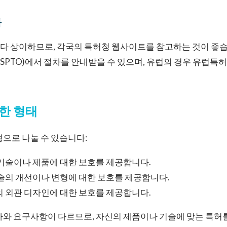
차
 상이하므로, 각국의 특허청 웹사이트를 참고하는 것이 좋습니
SPTO)에서 절차를 안내받을 수 있으며, 유럽의 경우 유럽특허
한 형태
형으로 나눌 수 있습니다:
기술이나 제품에 대한 보호를 제공합니다.
술의 개선이나 변형에 대한 보호를 제공합니다.
 외관 디자인에 대한 보호를 제공합니다.
차와 요구사항이 다르므로, 자신의 제품이나 기술에 맞는 특허