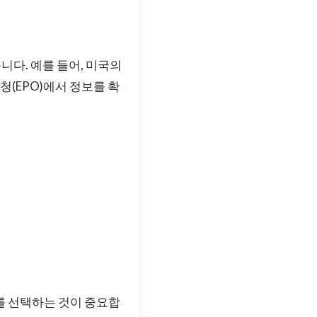
다. 예를 들어, 미국의
청(EPO)에서 정보를 확
를 선택하는 것이 중요합