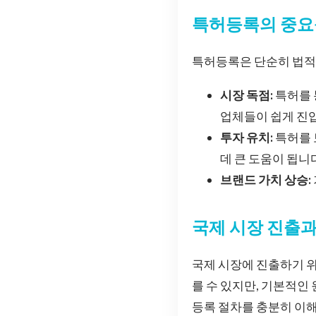
특허등록의 중요
특허등록은 단순히 법적 
시장 독점:
특허를 
업체들이 쉽게 진입
투자 유치:
특허를 
데 큰 도움이 됩니
브랜드 가치 상승:
국제 시장 진출
국제 시장에 진출하기 
를 수 있지만, 기본적인
등록 절차를 충분히 이