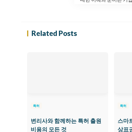
Related Posts
특허
특허
변리사와 함께하는 특허 출원
스마
비용의 모든 것
상표