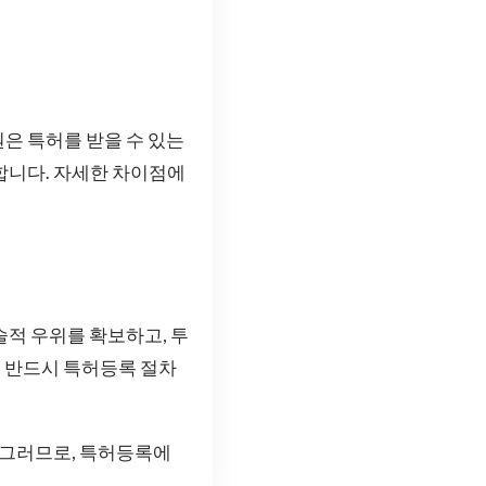
은 특허를 받을 수 있는
합니다. 자세한 차이점에
술적 우위를 확보하고, 투
은 반드시 특허등록 절차
 그러므로, 특허등록에