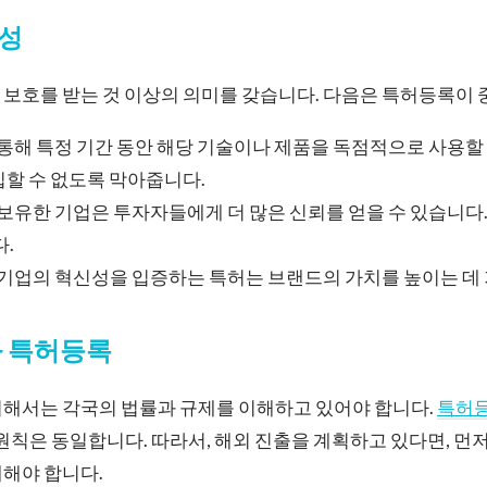
성
보호를 받는 것 이상의 의미를 갖습니다. 다음은 특허등록이 
통해 특정 기간 동안 해당 기술이나 제품을 독점적으로 사용할 
할 수 없도록 막아줍니다.
보유한 기업은 투자자들에게 더 많은 신뢰를 얻을 수 있습니다
다.
기업의 혁신성을 입증하는 특허는 브랜드의 가치를 높이는 데
과 특허등록
위해서는 각국의 법률과 규제를 이해하고 있어야 합니다.
특허
 원칙은 동일합니다. 따라서, 해외 진출을 계획하고 있다면, 먼
해해야 합니다.