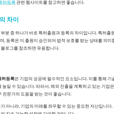
특허등록
관련 웹사이트를 참고하면 좋습니다.
의 차이
부분 중 하나가 바로 특허출원과 등록의 차이입니다. 특허출원
, 등록은 이 출원이 승인되어 법적 보호를 받는 상태를 의미
 블로그를 참조하면 유용합니다.
특허등록
은 기업의 성공에 필수적인 요소입니다. 이를 통해 기
를 높일 수 있습니다. 따라서, 해외 진출을 계획하고 있는 기업
우 전문가의 도움을 받는 것이 좋습니다.
가 아니라, 기업의 미래를 좌우할 수 있는 중요한 자산입니다.
의 지속 가능한 성장에 기여할 것입니다.