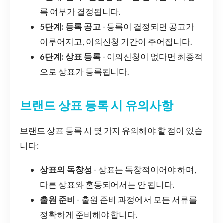
록 여부가 결정됩니다.
5단계: 등록 공고
- 등록이 결정되면 공고가
이루어지고, 이의신청 기간이 주어집니다.
6단계: 상표 등록
- 이의신청이 없다면 최종적
으로 상표가 등록됩니다.
브랜드 상표 등록 시 유의사항
브랜드 상표 등록 시 몇 가지 유의해야 할 점이 있습
니다:
상표의 독창성
- 상표는 독창적이어야 하며,
다른 상표와 혼동되어서는 안 됩니다.
출원 준비
- 출원 준비 과정에서 모든 서류를
정확하게 준비해야 합니다.