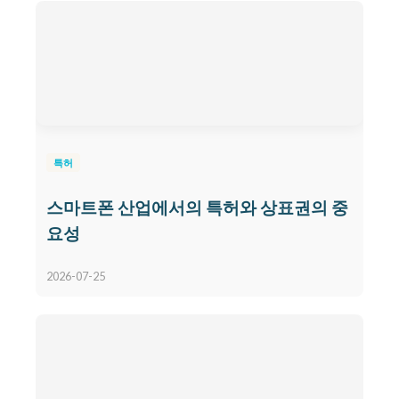
특허
스마트폰 산업에서의 특허와 상표권의 중
요성
2026-07-25