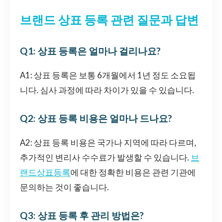
브랜드 상표 등록 관련 질문과 답변
Q1: 상표 등록은 얼마나 걸리나요?
A1: 상표 등록은 보통 6개월에서 1년 정도 소요됩
니다. 심사 과정에 따라 차이가 있을 수 있습니다.
Q2: 상표 등록 비용은 얼마나 드나요?
A2: 상표 등록 비용은 국가나 지역에 따라 다르며,
추가적인 변리사 수수료가 발생할 수 있습니다.
브
랜드상표등록
에 대한 정확한 비용은 관련 기관에
문의하는 것이 좋습니다.
Q3: 상표 등록 후 관리 방법은?