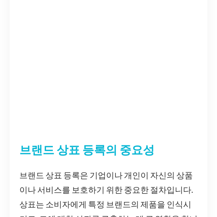
브랜드 상표 등록의 중요성
브랜드 상표 등록은 기업이나 개인이 자신의 상품
이나 서비스를 보호하기 위한 중요한 절차입니다.
상표는 소비자에게 특정 브랜드의 제품을 인식시