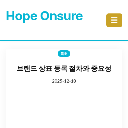
Hope Onsure
☰
특허
브랜드 상표 등록 절차와 중요성
2025-12-18