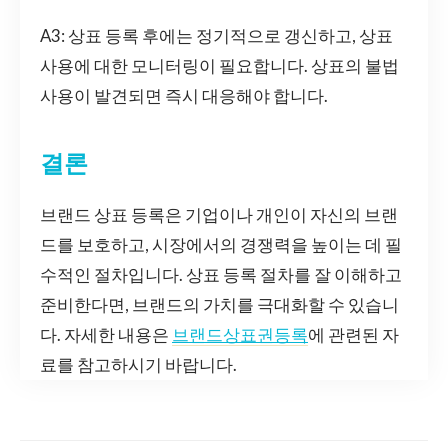
A3: 상표 등록 후에는 정기적으로 갱신하고, 상표
사용에 대한 모니터링이 필요합니다. 상표의 불법
사용이 발견되면 즉시 대응해야 합니다.
결론
브랜드 상표 등록은 기업이나 개인이 자신의 브랜
드를 보호하고, 시장에서의 경쟁력을 높이는 데 필
수적인 절차입니다. 상표 등록 절차를 잘 이해하고
준비한다면, 브랜드의 가치를 극대화할 수 있습니
다. 자세한 내용은
브랜드상표권등록
에 관련된 자
료를 참고하시기 바랍니다.