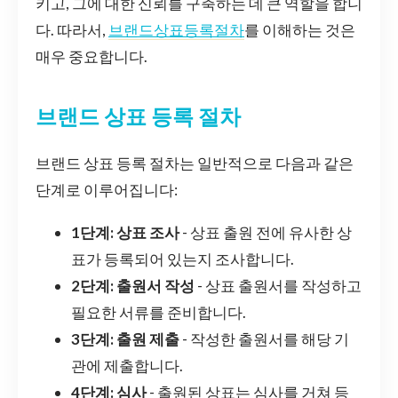
키고, 그에 대한 신뢰를 구축하는 데 큰 역할을 합니
다. 따라서,
브랜드상표등록절차
를 이해하는 것은
매우 중요합니다.
브랜드 상표 등록 절차
브랜드 상표 등록 절차는 일반적으로 다음과 같은
단계로 이루어집니다:
1단계: 상표 조사
- 상표 출원 전에 유사한 상
표가 등록되어 있는지 조사합니다.
2단계: 출원서 작성
- 상표 출원서를 작성하고
필요한 서류를 준비합니다.
3단계: 출원 제출
- 작성한 출원서를 해당 기
관에 제출합니다.
4단계: 심사
- 출원된 상표는 심사를 거쳐 등