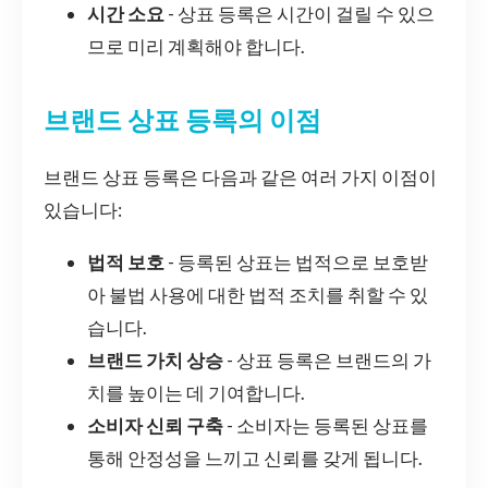
시간 소요
- 상표 등록은 시간이 걸릴 수 있으
므로 미리 계획해야 합니다.
브랜드 상표 등록의 이점
브랜드 상표 등록은 다음과 같은 여러 가지 이점이
있습니다:
법적 보호
- 등록된 상표는 법적으로 보호받
아 불법 사용에 대한 법적 조치를 취할 수 있
습니다.
브랜드 가치 상승
- 상표 등록은 브랜드의 가
치를 높이는 데 기여합니다.
소비자 신뢰 구축
- 소비자는 등록된 상표를
통해 안정성을 느끼고 신뢰를 갖게 됩니다.