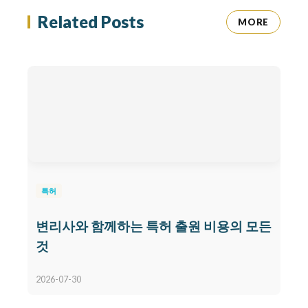
Related Posts
MORE
특허
변리사와 함께하는 특허 출원 비용의 모든
것
2026-07-30