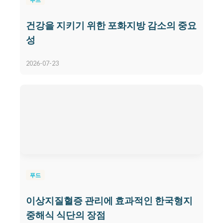
건강을 지키기 위한 포화지방 감소의 중요
성
2026-07-23
푸드
이상지질혈증 관리에 효과적인 한국형지
중해식 식단의 장점