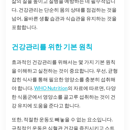
삶의 질을 높이고 질병을 예방하는 데 필수적입니
다. 건강관리는 단순히 몸의 상태를 점검하는 것을
넘어, 올바른 생활 습관과 식습관을 유지하는 것을
포함합니다.
건강관리를 위한 기본 원칙
효과적인 건강관리를 위해서는 몇 가지 기본 원칙
을 이해하고 실천하는 것이 중요합니다. 우선, 균형
잡힌 식사를 통해 필요한 영양소를 충분히 섭취해
야 합니다.
WHO Nutrition
의 자료에 따르면, 다양
한 식품군에서 영양소를 골고루 섭취하는 것이 건
강 유지에 도움을 준다고 합니다.
또한, 적절한 운동도 빼놓을 수 없는 요소입니다.
규칙적인 운동은 심혈관 건강을 증진시키고 스트