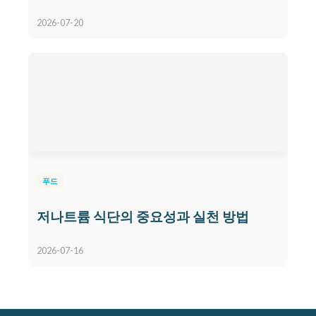
2026-07-20
푸드
저나트륨 식단의 중요성과 실천 방법
2026-07-16