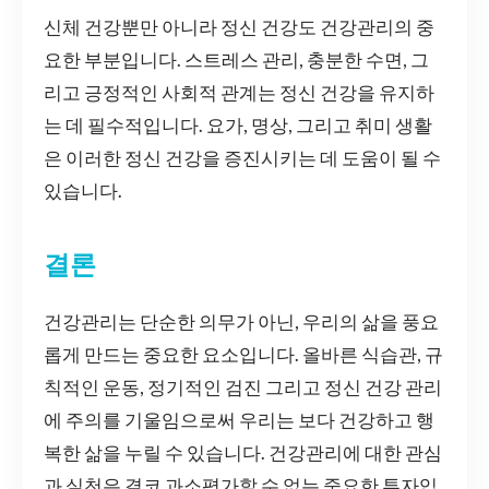
신체 건강뿐만 아니라 정신 건강도 건강관리의 중
요한 부분입니다. 스트레스 관리, 충분한 수면, 그
리고 긍정적인 사회적 관계는 정신 건강을 유지하
는 데 필수적입니다. 요가, 명상, 그리고 취미 생활
은 이러한 정신 건강을 증진시키는 데 도움이 될 수
있습니다.
결론
건강관리는 단순한 의무가 아닌, 우리의 삶을 풍요
롭게 만드는 중요한 요소입니다. 올바른 식습관, 규
칙적인 운동, 정기적인 검진 그리고 정신 건강 관리
에 주의를 기울임으로써 우리는 보다 건강하고 행
복한 삶을 누릴 수 있습니다. 건강관리에 대한 관심
과 실천은 결코 과소평가할 수 없는 중요한 투자입