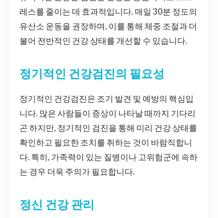
레스를 줄이는 데 효과적입니다. 매일 30분 정도의
유산소 운동을 권장하며, 이를 통해 체중 조절과 더
불어 전반적인 건강 상태를 개선할 수 있습니다.
정기적인 건강검진의 필요성
정기적인 건강검진은 조기 발견 및 예방의 핵심입
니다. 많은 사람들이 증상이 나타날 때까지 기다리
곤 하지만, 정기적인 검진을 통해 미리 건강 상태를
확인하고 필요한 조치를 취하는 것이 바람직합니
다. 특히, 가족력이 있는 질병이나 고위험군에 속하
는 경우 더욱 주의가 필요합니다.
정신 건강 관리