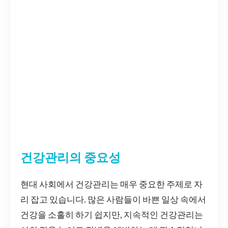
건강관리의 중요성
현대 사회에서 건강관리는 매우 중요한 주제로 자
리 잡고 있습니다. 많은 사람들이 바쁜 일상 속에서
건강을 소홀히 하기 쉽지만, 지속적인 건강관리는