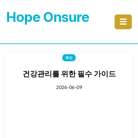
Hope Onsure
☰
푸드
건강관리를 위한 필수 가이드
2026-06-09