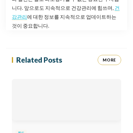
니다. 앞으로도 지속적으로 건강관리에 힘쓰며,
건
강관리
에 대한 정보를 지속적으로 업데이트하는
것이 중요합니다.
Related Posts
MORE
푸드