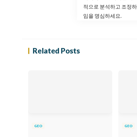
적으로 분석하고 조정하는
임을 명심하세요.
Related Posts
GEO
GEO