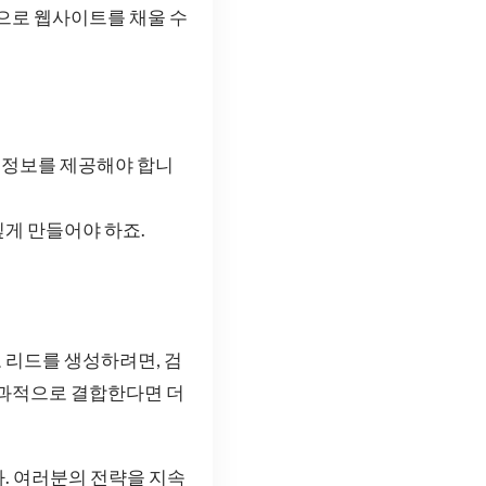
용으로 웹사이트를 채울 수
 정보를 제공해야 합니
게 만들어야 하죠.
 리드를 생성하려면, 검
효과적으로 결합한다면 더
. 여러분의 전략을 지속