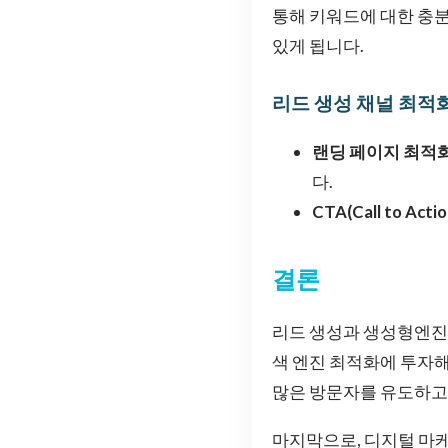
통해 키워드에 대한 충분
있게 됩니다.
리드 생성 채널 최적
랜딩 페이지 최적화
다.
CTA(Call to Actio
결론
리드 생성과 생성형엔진
색 엔진 최적화에 투자해
많은 방문자를 유도하고,
마지막으로, 디지털 마케