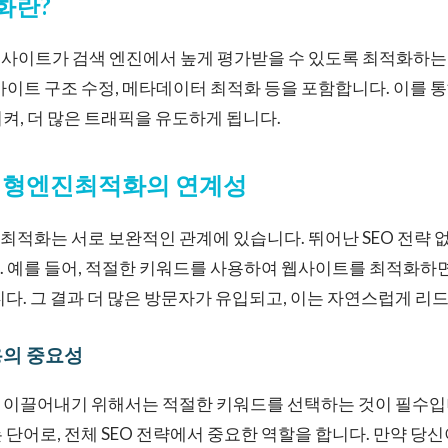
화란?
사이트가 검색 엔진에서 높게 평가받을 수 있도록 최적화하는 
사이트 구조 수정, 메타데이터 최적화 등을 포함합니다. 이를 
켜, 더 많은 트래픽을 유도하게 됩니다.
성형엔진최적화의 연계성
적화는 서로 보완적인 관계에 있습니다. 뛰어난 SEO 전략 
 예를 들어, 적절한 키워드를 사용하여 웹사이트를 최적화하면
니다. 그 결과 더 많은 방문자가 유입되고, 이는 자연스럽게 리
용의 중요성
 이끌어내기 위해서는 적절한 키워드를 선택하는 것이 필수입
 단어로, 전체 SEO 전략에서 중요한 역할을 합니다. 만약 당