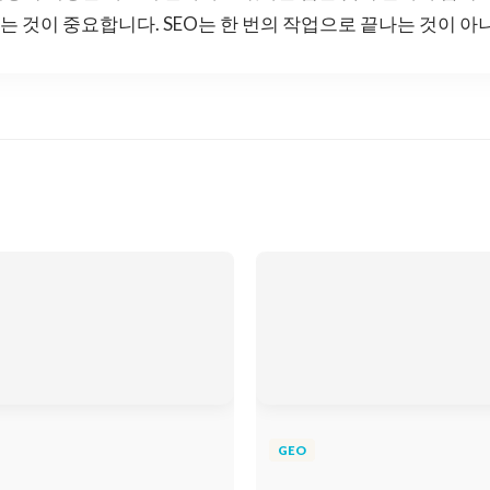
 것이 중요합니다. SEO는 한 번의 작업으로 끝나는 것이 
GEO