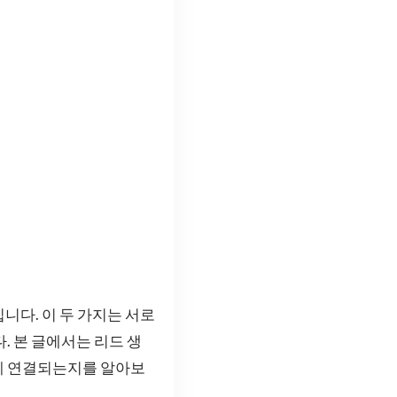
니다. 이 두 가지는 서로
. 본 글에서는 리드 생
게 연결되는지를 알아보