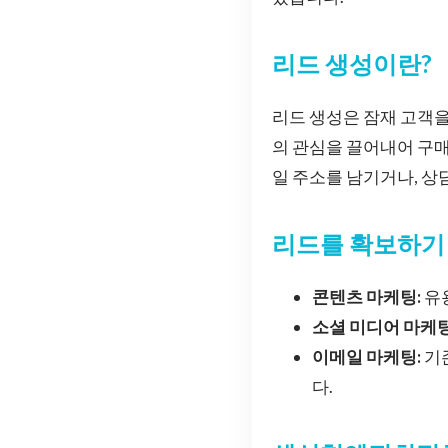
리드 생성이란?
리드 생성은 잠재 고객을
의 관심을 끌어내어 구
일 주소를 남기거나, 상
리드를 확보하기
콘텐츠 마케팅:
유
소셜 미디어 마케팅
이메일 마케팅:
기존
다.