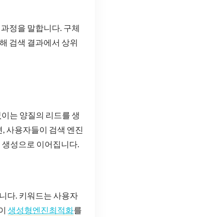
과정을 말합니다. 구체
통해 검색 결과에서 상위
없이는 양질의 리드를 생
, 사용자들이 검색 엔진
드 생성으로 이어집니다.
니다. 키워드는 사용자
신이
생성형엔진최적화
를