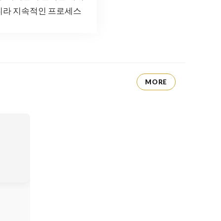
아니라 지속적인 프로세스
MORE