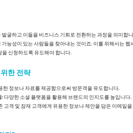
 발굴하고 이들을 비즈니스 기회로 전환하는 과정을 의미합니다
매 가능성이 있는 사람들을 찾아내는 것이죠. 이를 위해서는 
담을 신청하도록 유도해야 합니다.
 위한 전략
용한 정보나 자료를 제공함으로써 방문객을 유도합니다.
:
다양한 소셜 플랫폼을 활용해 브랜드의 인지도를 높입니다.
 고객 및 잠재 고객에게 유용한 정보나 제안을 담은 이메일을