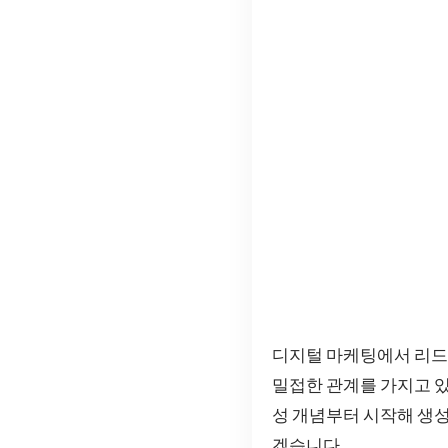
디지털 마케팅에서 리드 
밀접한 관계를 가지고 있
성 개념부터 시작해 생
겠습니다.