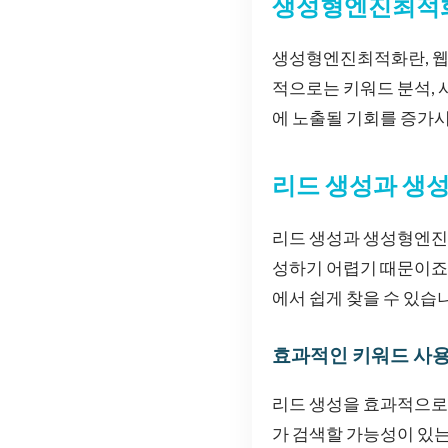
생성형엔진최적
생성형엔진최적화란, 웹
적으로는 키워드 분석, 
에 노출될 기회를 증가시
리드 생성과 생
리드 생성과 생성형엔진최
성하기 어렵기 때문이죠.
에서 쉽게 찾을 수 있습
효과적인 키워드 사
리드 생성을 효과적으로
가 검색할 가능성이 있는