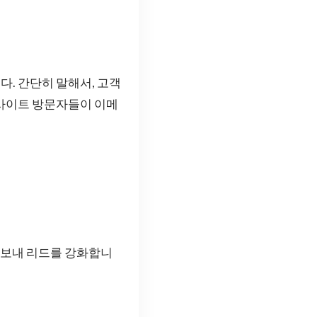
. 간단히 말해서, 고객
웹사이트 방문자들이 이메
 보내 리드를 강화합니