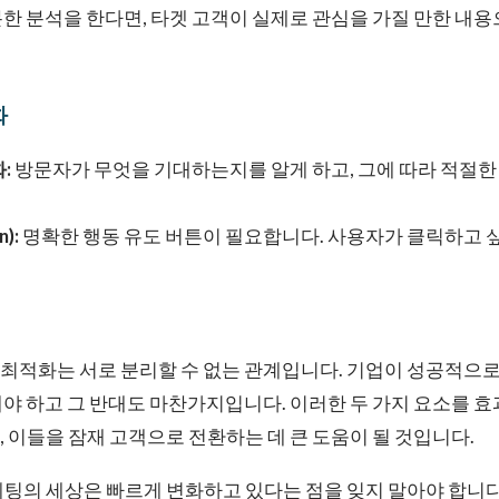
한 분석을 한다면, 타겟 고객이 실제로 관심을 가질 만한 내
화
:
방문자가 무엇을 기대하는지를 알게 하고, 그에 따라 적절한
n):
명확한 행동 유도 버튼이 필요합니다. 사용자가 클릭하고 싶
최적화는 서로 분리할 수 없는 관계입니다. 기업이 성공적으로
야 하고 그 반대도 마찬가지입니다. 이러한 두 가지 요소를 
 이들을 잠재 고객으로 전환하는 데 큰 도움이 될 것입니다.
팅의 세상은 빠르게 변화하고 있다는 점을 잊지 말아야 합니다