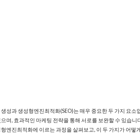
생성과 생성형엔진최적화(SEO)는 매우 중요한 두 가지 요소입
으며, 효과적인 마케팅 전략을 통해 서로를 보완할 수 있습니다
성형엔진최적화에 이르는 과정을 살펴보고, 이 두 가지가 어떻