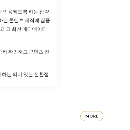
츠가 인용되도록 하는 전략
용하는 콘텐츠 제작에 집중
식, 그리고 최신 메타데이터
준히 확인하고 콘텐츠 전
의하는 의미 있는 전환점
MORE