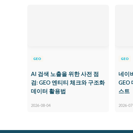
GEO
GEO
AI 검색 노출을 위한 사전 점
네이버
검: GEO 엔티티 체크와 구조화
GEO
데이터 활용법
스트
2026-08-04
2026-07