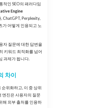
전통적인 SEO의 패러다임
ative Engine
GPT, Perplexity,
콘텐츠가 어떻게 인용되고 노
사용자 질문에 대한 답변을
순히 키워드 최적화를 넘어
심 과제가 됩니다.
의 차이
 순위화하고, 이 중 상위
색 엔진은 사용자의 질문
 위해 외부 출처를 인용하