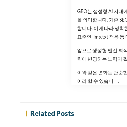
GEO는 생성형 AI 시대
을 의미합니다. 기존 S
합니다. 이에 따라 명확한 사
표준인 llms.txt 적용
앞으로 생성형 엔진 최적
략에 반영하는 노력이 
이와 같은 변화는 단순한
이라 할 수 있습니다.
Related Posts