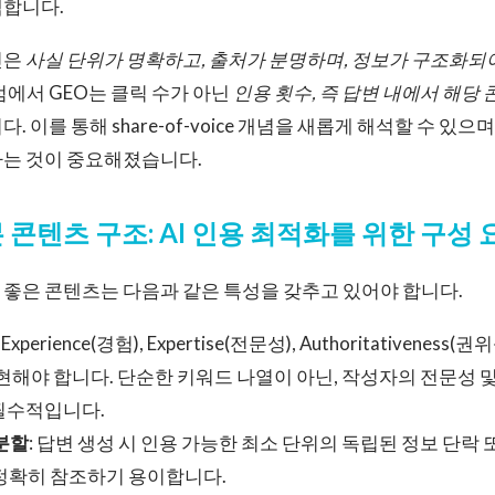
택합니다.
진은
사실 단위가 명확하고, 출처가 분명하며, 정보가 구조화되
점에서 GEO는 클릭 수가 아닌
인용 횟수, 즉 답변 내에서 해당
 이를 통해 share-of-voice 개념을 새롭게 해석할 수 있으며
하는 것이 중요해졌습니다.
 콘텐츠 구조: AI 인용 최적화를 위한 구성 
좋은 콘텐츠는 다음과 같은 특성을 갖추고 있어야 합니다.
: Experience(경험), Expertise(전문성), Authoritativeness(권위
현해야 합니다. 단순한 키워드 나열이 아닌, 작성자의 전문성 
필수적입니다.
분할
: 답변 생성 시 인용 가능한 최소 단위의 독립된 정보 단락
 정확히 참조하기 용이합니다.