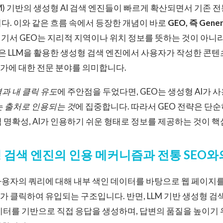
LM) 기반의 생성형 AI 검색 엔진들이 빠르게 확산되면서 기존 
다. 이와 같은 흐름 속에서 등장한 개념이 바로
GEO, 즉 Gener
기서 GEO는 지리적 지역이나 위치 정보를 뜻하는 것이 아니라, Chat
view 같은 LLM을 활용한 생성형 검색 엔진에서 사용자가 작성한 
가에 대한 전문 분야를 의미합니다.
결과 내 클릭 유도
에 주안점을 두었다면, GEO는 생성형 AI가 
는 출처로 인용되는 것
에 집중합니다. 따라서 GEO 전략은 단
 명확성, AI가 인용하기 쉬운 형태로 정보를 제공하는 것이 핵
형 검색 엔진의 인용 메커니즘과 전통 SEO와
용자의 쿼리에 대해 내부 색인 데이터를 바탕으로 웹 페이지를
 클릭하여 유입되는 구조입니다. 반면, LLM 기반 생성형 검
이터를 기반으로 직접 응답을 생성하며, 답변의 품질을 높이기