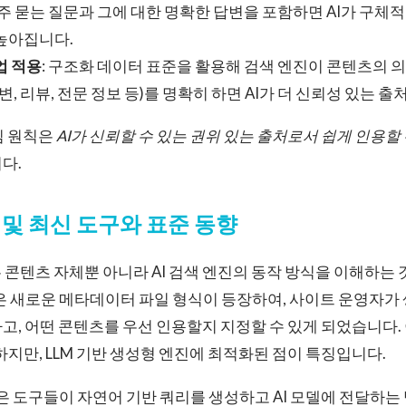
자주 묻는 질문과 그에 대한 명확한 답변을 포함하면 AI가 구체
높아집니다.
크업 적용
: 구조화 데이터 표준을 활용해 검색 엔진이 콘텐츠의 
변, 리뷰, 전문 정보 등)를 명확히 하면 AI가 더 신뢰성 있는 
심 원칙은
AI가 신뢰할 수 있는 권위 있는 출처로서 쉽게 인용할
다.
및 최신 도구와 표준 동향
 콘텐츠 자체뿐 아니라 AI 검색 엔진의 동작 방식을 이해하는 
은 새로운 메타데이터 파일 형식이 등장하여, 사이트 운영자가
고, 어떤 콘텐츠를 우선 인용할지 지정할 수 있게 되었습니다.
 유사하지만, LLM 기반 생성형 엔진에 최적화된 점이 특징입니다.
ot과 같은 도구들이 자연어 기반 쿼리를 생성하고 AI 모델에 전달