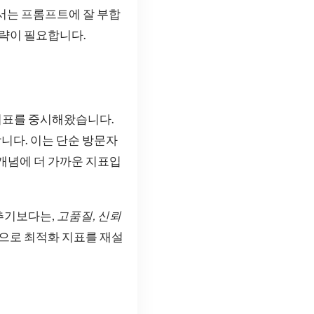
서는 프롬프트에 잘 부합
전략이 필요합니다.
 지표를 중시해왔습니다.
니다. 이는 단순 방문자
ce 개념에 더 가까운 지표입
추기보다는,
고품질, 신뢰
향으로 최적화 지표를 재설