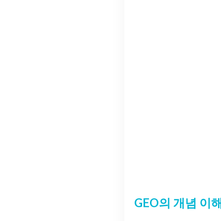
GEO의 개념 이