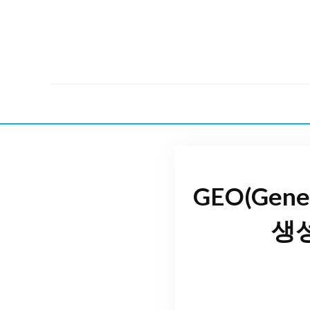
GEO(Gene
생성