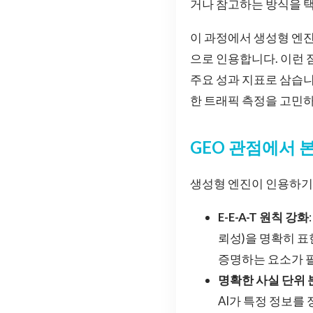
거나 참고하는 방식을 
이 과정에서 생성형 엔
으로 인용합니다. 이런 
주요 성과 지표로 삼습니다.
한 트래픽 측정을 고민
GEO 관점에서 본
생성형 엔진이 인용하기 
E-E-A-T 원칙 강화
뢰성)을 명확히 표
증명하는 요소가 
명확한 사실 단위 
AI가 특정 정보를