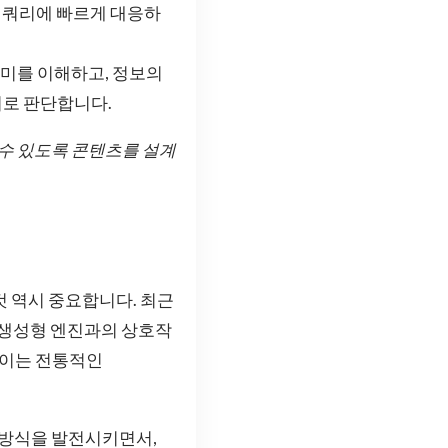
적 쿼리에 빠르게 대응하
의미를 이해하고, 정보의
출처로 판단합니다.
 수 있도록 콘텐츠를 설계
것 역시 중요합니다. 최근
 생성형 엔진과의 상호작
 이는 전통적인
하는 방식을 발전시키면서,