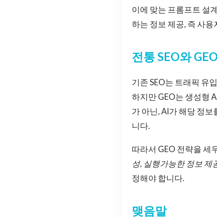
이에 맞는 프롬프트 설계
하는 정보 제공, 즉 사
전통 SEO와 G
기존 SEO는 트래픽 유
하지만 GEO는 생성형 
가 아닌, AI가 해당 정보
니다.
따라서 GEO 전략을 
성, 실행가능한 정보 제
정해야 합니다.
맺음말