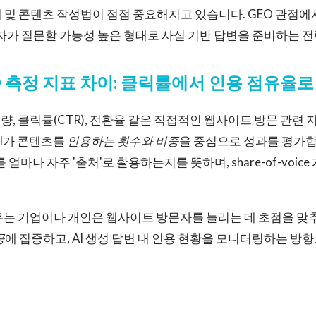
 및 콘텐츠 작성법이 점점 중요해지고 있습니다. GEO 관점에
용자가 질문할 가능성 높은 형태로 사실 기반 답변을 준비하는 
EO 측정 지표 차이: 클릭률에서 인용 점유율로
입량, 클릭률(CTR), 전환율 같은 직접적인 웹사이트 방문 관련
AI가 콘텐츠를
인용하는 횟수와 비중
을 중심으로 성과를 평가합
를 얼마나 자주 '출처'로 활용하는지를 뜻하며, share-of-voi
세우는 기업이나 개인은 웹사이트 방문자를 늘리는 데 초점을 맞
공
에 집중하고, AI 생성 답변 내 인용 현황을 모니터링하는 방