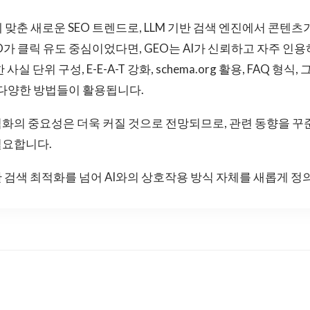
에 맞춘 새로운 SEO 트렌드로, LLM 기반 검색 엔진에서 콘텐
EO가 클릭 유도 중심이었다면, GEO는 AI가 신뢰하고 자주 인
실 단위 구성, E-E-A-T 강화, schema.org 활용, FAQ 형
 등 다양한 방법들이 활용됩니다.
화의 중요성은 더욱 커질 것으로 전망되므로, 관련 동향을 꾸
필요합니다.
 검색 최적화를 넘어 AI와의 상호작용 방식 자체를 새롭게 정