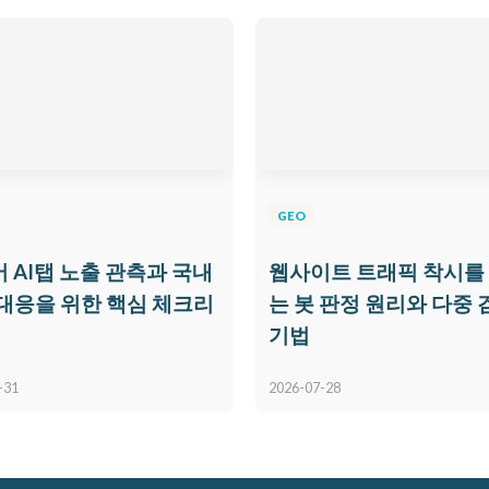
GEO
 AI탭 노출 관측과 국내
웹사이트 트래픽 착시를
 대응을 위한 핵심 체크리
는 봇 판정 원리와 다중 
기법
-31
2026-07-28