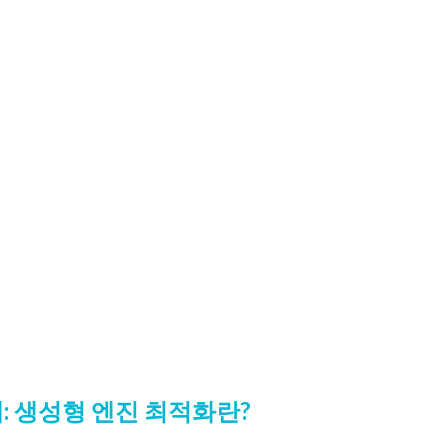
해: 생성형 엔진 최적화란?