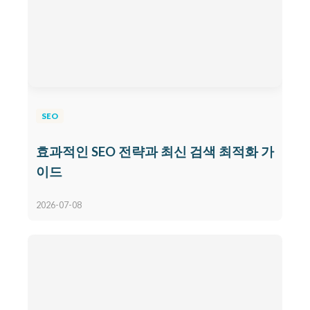
SEO
효과적인 SEO 전략과 최신 검색 최적화 가
이드
2026-07-08