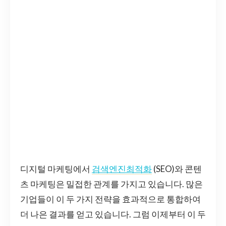
디지털 마케팅에서
검색엔진최적화
(SEO)와 콘텐
츠 마케팅은 밀접한 관계를 가지고 있습니다. 많은
기업들이 이 두 가지 전략을 효과적으로 통합하여
더 나은 결과를 얻고 있습니다. 그럼 이제부터 이 두