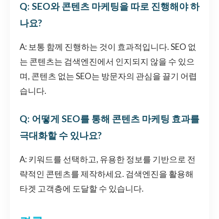
Q: SEO와 콘텐츠 마케팅을 따로 진행해야 하
나요?
A: 보통 함께 진행하는 것이 효과적입니다. SEO 없
는 콘텐츠는 검색엔진에서 인지되지 않을 수 있으
며, 콘텐츠 없는 SEO는 방문자의 관심을 끌기 어렵
습니다.
Q: 어떻게 SEO를 통해 콘텐츠 마케팅 효과를
극대화할 수 있나요?
A: 키워드를 선택하고, 유용한 정보를 기반으로 전
략적인 콘텐츠를 제작하세요. 검색엔진을 활용해
타겟 고객층에 도달할 수 있습니다.