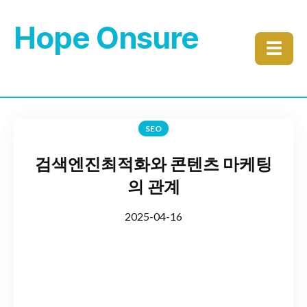
Hope Onsure
☰
SEO
검색엔진최적화와 콘텐츠 마케팅
의 관계
2025-04-16