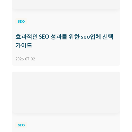
SEO
효과적인 SEO 성과를 위한 seo업체 선택
가이드
2026-07-02
SEO