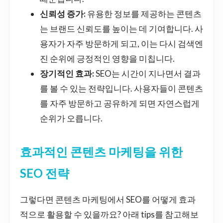
신뢰성 증가:
유용한 정보를 제공하는 콘텐츠
는 브랜드 신뢰도를 높이는 데 기여합니다. 사
용자가 자주 방문하게 되고, 이는 다시 검색엔
진 순위에 긍정적인 영향을 미칩니다.
장기적인 효과:
SEO는 시간이 지나면서 결과
를 볼 수 있는 전략입니다. 사용자들이 콘텐츠
를 자주 방문하고 공유하게 되면 자연스럽게
순위가 오릅니다.
효과적인 콘텐츠 마케팅을 위한
SEO 전략
그렇다면 콘텐츠 마케팅에서 SEO를 어떻게 효과
적으로 활용할 수 있을까요? 아래 tips를 참고해보