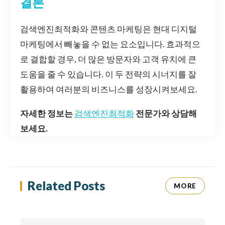
결론
검색엔진최적화와 콘텐츠 마케팅은 현대 디지털
마케팅에서 빼놓을 수 없는 요소입니다. 효과적으
로 결합할 경우, 더 많은 방문자와 고객 유치에 큰
도움을 줄 수 있습니다. 이 두 전략의 시너지를 잘
활용하여 여러분의 비즈니스를 성장시켜보세요.
자세한 정보는
검색엔진최적화
전문가와 상담해
보세요.
Related Posts
MORE