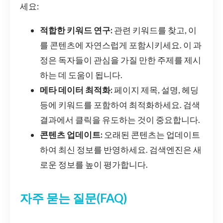
세요:
적합한 키워드 연구:
관련 키워드를 찾고, 이
를 콘텐츠에 자연스럽게 포함시키세요. 이 과
정은 독자들이 관심을 가질 만한 주제를 제시
하는 데 도움이 됩니다.
메타 데이터 최적화:
페이지 제목, 설명, 헤딩
등에 키워드를 포함하여 최적화하세요. 검색
결과에서 클릭을 유도하는 것이 중요합니다.
콘텐츠 업데이트:
오래된 콘텐츠는 업데이트
하여 최신 정보를 반영하세요. 검색엔진은 새
로운 정보를 높이 평가합니다.
자주 묻는 질문(FAQ)