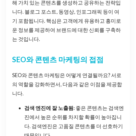
해 가치 있는 콘텐츠를 생성하고 공유하는 전략입
니다. 블로그 포스트, 동영상, 인포그래픽 등이 여
기 포함됩니다. 핵심은 고객에게 유용하고 흥미로
운 정보를 제공하여 브랜드에 대한 신뢰를 구축하
는 것입니다.
SEO와 콘텐츠 마케팅의 접점
SEO와 콘텐츠 마케팅은 어떻게 연결될까요? 서로
의 역할을 강화하면서, 다음과 같은 이점을 제공합
니다.
검색 엔진에 잘 노출됨:
좋은 콘텐츠는 검색엔
진에서 높은 순위를 차지할 확률이 높아집니
다. 검색엔진은 고품질 콘텐츠를 더 선호하기
때문입니다.