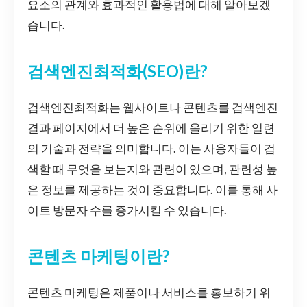
요소의 관계와 효과적인 활용법에 대해 알아보겠
습니다.
검색엔진최적화(SEO)란?
검색엔진최적화는 웹사이트나 콘텐츠를 검색엔진
결과 페이지에서 더 높은 순위에 올리기 위한 일련
의 기술과 전략을 의미합니다. 이는 사용자들이 검
색할 때 무엇을 보는지와 관련이 있으며, 관련성 높
은 정보를 제공하는 것이 중요합니다. 이를 통해 사
이트 방문자 수를 증가시킬 수 있습니다.
콘텐츠 마케팅이란?
콘텐츠 마케팅은 제품이나 서비스를 홍보하기 위