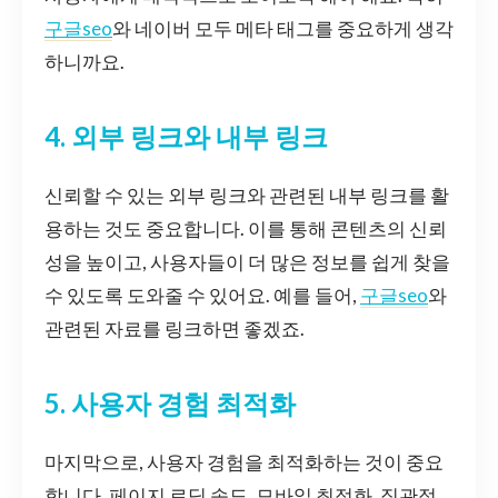
구글seo
와 네이버 모두 메타 태그를 중요하게 생각
하니까요.
4. 외부 링크와 내부 링크
신뢰할 수 있는 외부 링크와 관련된 내부 링크를 활
용하는 것도 중요합니다. 이를 통해 콘텐츠의 신뢰
성을 높이고, 사용자들이 더 많은 정보를 쉽게 찾을
수 있도록 도와줄 수 있어요. 예를 들어,
구글seo
와
관련된 자료를 링크하면 좋겠죠.
5. 사용자 경험 최적화
마지막으로, 사용자 경험을 최적화하는 것이 중요
합니다. 페이지 로딩 속도, 모바일 최적화, 직관적