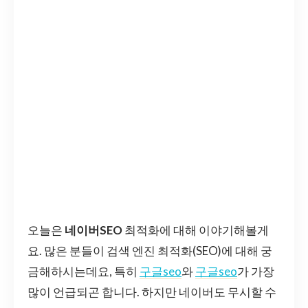
오늘은
네이버SEO
최적화에 대해 이야기해볼게
요. 많은 분들이 검색 엔진 최적화(SEO)에 대해 궁
금해하시는데요, 특히
구글seo
와
구글seo
가 가장
많이 언급되곤 합니다. 하지만 네이버도 무시할 수