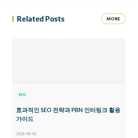
Related Posts
MORE
SEO
효과적인 SEO 전략과 PBN 인터링크 활용
가이드
2026-08-06