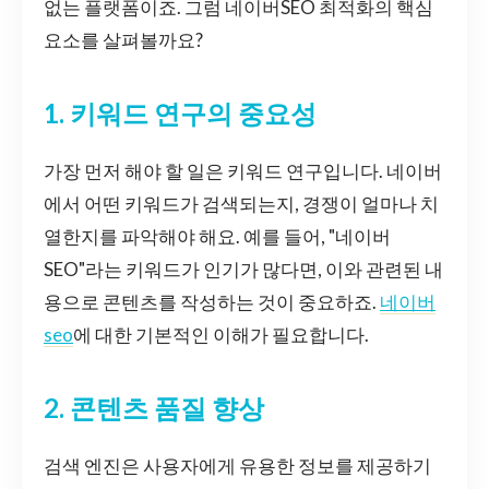
없는 플랫폼이죠. 그럼 네이버SEO 최적화의 핵심
요소를 살펴볼까요?
1. 키워드 연구의 중요성
가장 먼저 해야 할 일은 키워드 연구입니다. 네이버
에서 어떤 키워드가 검색되는지, 경쟁이 얼마나 치
열한지를 파악해야 해요. 예를 들어, "네이버
SEO"라는 키워드가 인기가 많다면, 이와 관련된 내
용으로 콘텐츠를 작성하는 것이 중요하죠.
네이버
seo
에 대한 기본적인 이해가 필요합니다.
2. 콘텐츠 품질 향상
검색 엔진은 사용자에게 유용한 정보를 제공하기