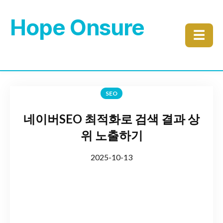
Hope Onsure
☰
SEO
네이버SEO 최적화로 검색 결과 상
위 노출하기
2025-10-13