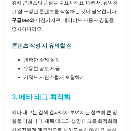
위해 콘텐츠의 품질을 중요시해요. 따라서, 유익하
고 잘 구성된 콘텐츠를 작성하는 것이 필요합니다.
구글seo
와 마찬가지로, 네이버도 사용자 경험을
중시하니까요.
콘텐츠 작성 시 유의할 점
명확한 주제 설정
유용한 정보 제공
키워드 자연스럽게 포함하기
3. 메타 태그 최적화
메타 태그는 검색 결과에서 보여지는 정보에 큰 영
향을 미칩니다. 제목 태그와 설명 태그를 최적화해
사용자에게 매력적으로 보이도록 해야 해요. 특히