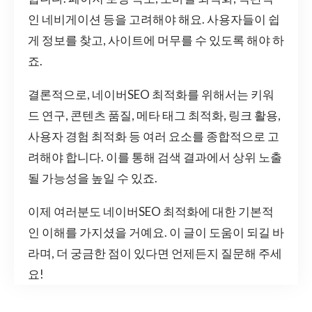
인 네비게이션 등을 고려해야 해요. 사용자들이 쉽
게 정보를 찾고, 사이트에 머무를 수 있도록 해야 하
죠.
결론적으로, 네이버SEO 최적화를 위해서는 키워
드 연구, 콘텐츠 품질, 메타 태그 최적화, 링크 활용,
사용자 경험 최적화 등 여러 요소를 종합적으로 고
려해야 합니다. 이를 통해 검색 결과에서 상위 노출
될 가능성을 높일 수 있죠.
이제 여러분도 네이버SEO 최적화에 대한 기본적
인 이해를 가지셨을 거예요. 이 글이 도움이 되길 바
라며, 더 궁금한 점이 있다면 언제든지 질문해 주세
요!