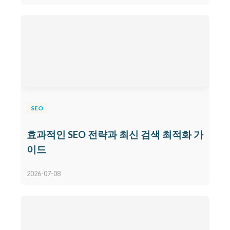
SEO
효과적인 SEO 전략과 최신 검색 최적화 가
이드
2026-07-08