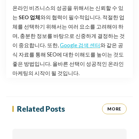
온라인 비즈니스의 성공을 위해서는 신뢰할 수 있
는
SEO 업체
와의 협력이 필수적입니다. 적절한 업
체를 선택하기 위해서는 여러 요소를 고려해야 하
며, 충분한 정보를 바탕으로 신중하게 결정하는 것
이 중요합니다. 또한,
Google 검색 센터
와 같은 공
식 자료를 통해 SEO에 대한 이해도를 높이는 것도
좋은 방법입니다. 올바른 선택이 성공적인 온라인
마케팅의 시작이 될 것입니다.
Related Posts
MORE