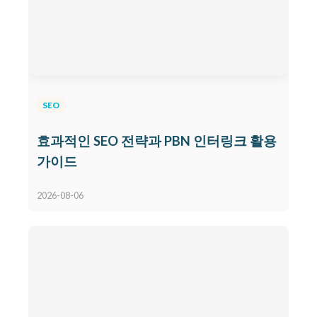
SEO
효과적인 SEO 전략과 PBN 인터링크 활용
가이드
2026-08-06