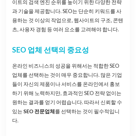
이트의 검색 엔진 순위를 높이기 위한 다양한 전략
과 기술을 제공합니다. SEO는 단순히 키워드를 사
용하는 것 이상의 작업으로, 웹사이트의 구조, 콘텐
츠, 사용자 경험 등 여러 요소를 고려해야 합니다.
SEO 업체 선택의 중요성
온라인 비즈니스의 성공을 위해서는 적합한 SEO
업체를 선택하는 것이 매우 중요합니다. 많은 기업
들이 자신의 제품이나 서비스를 온라인에서 홍보
하기 위해 노력하지만, 효과적인 SEO 전략 없이는
원하는 결과를 얻기 어렵습니다. 따라서 신뢰할 수
있는
SEO 전문업체
를 선택하는 것이 필수적입니
다.