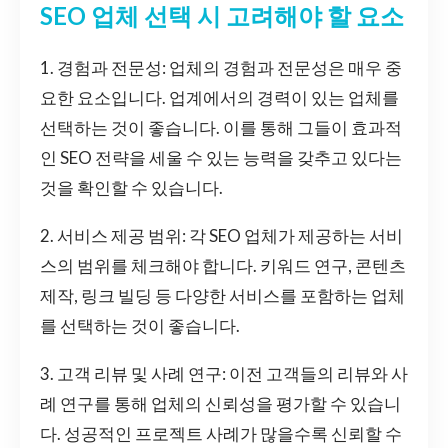
SEO 업체 선택 시 고려해야 할 요소
1. 경험과 전문성: 업체의 경험과 전문성은 매우 중
요한 요소입니다. 업계에서의 경력이 있는 업체를
선택하는 것이 좋습니다. 이를 통해 그들이 효과적
인 SEO 전략을 세울 수 있는 능력을 갖추고 있다는
것을 확인할 수 있습니다.
2. 서비스 제공 범위: 각 SEO 업체가 제공하는 서비
스의 범위를 체크해야 합니다. 키워드 연구, 콘텐츠
제작, 링크 빌딩 등 다양한 서비스를 포함하는 업체
를 선택하는 것이 좋습니다.
3. 고객 리뷰 및 사례 연구: 이전 고객들의 리뷰와 사
례 연구를 통해 업체의 신뢰성을 평가할 수 있습니
다. 성공적인 프로젝트 사례가 많을수록 신뢰할 수