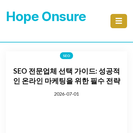
Hope Onsure
☰
SEO
SEO 전문업체 선택 가이드: 성공적
인 온라인 마케팅을 위한 필수 전략
2026-07-01