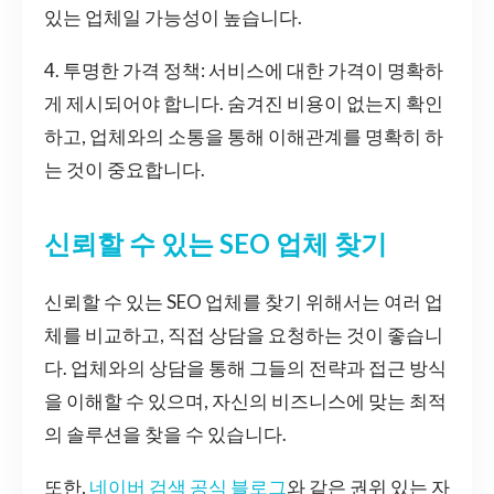
있는 업체일 가능성이 높습니다.
4. 투명한 가격 정책: 서비스에 대한 가격이 명확하
게 제시되어야 합니다. 숨겨진 비용이 없는지 확인
하고, 업체와의 소통을 통해 이해관계를 명확히 하
는 것이 중요합니다.
신뢰할 수 있는 SEO 업체 찾기
신뢰할 수 있는 SEO 업체를 찾기 위해서는 여러 업
체를 비교하고, 직접 상담을 요청하는 것이 좋습니
다. 업체와의 상담을 통해 그들의 전략과 접근 방식
을 이해할 수 있으며, 자신의 비즈니스에 맞는 최적
의 솔루션을 찾을 수 있습니다.
또한,
네이버 검색 공식 블로그
와 같은 권위 있는 자