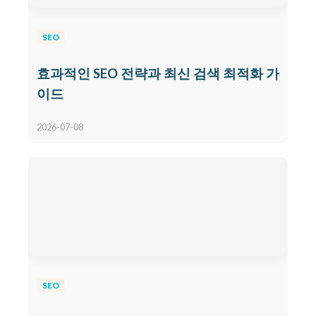
SEO
효과적인 SEO 전략과 최신 검색 최적화 가
이드
2026-07-08
SEO