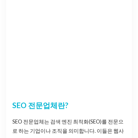
SEO 전문업체란?
SEO 전문업체는 검색 엔진 최적화(SEO)를 전문으
로 하는 기업이나 조직을 의미합니다. 이들은 웹사