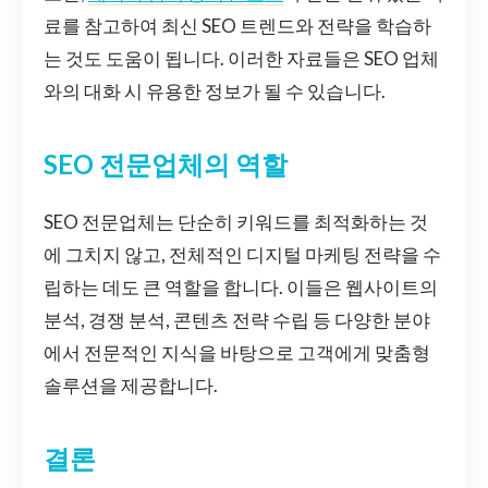
료를 참고하여 최신 SEO 트렌드와 전략을 학습하
는 것도 도움이 됩니다. 이러한 자료들은 SEO 업체
와의 대화 시 유용한 정보가 될 수 있습니다.
SEO 전문업체의 역할
SEO 전문업체는 단순히 키워드를 최적화하는 것
에 그치지 않고, 전체적인 디지털 마케팅 전략을 수
립하는 데도 큰 역할을 합니다. 이들은 웹사이트의
분석, 경쟁 분석, 콘텐츠 전략 수립 등 다양한 분야
에서 전문적인 지식을 바탕으로 고객에게 맞춤형
솔루션을 제공합니다.
결론